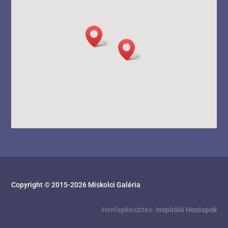
Copyright © 2015-
2026
Miskolci Galéria
Honlapkészítés:
Inspiráló Honlapok