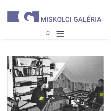
MISKOLCI GALÉRIA