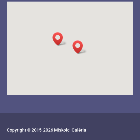
Copyright © 2015-
2026
Miskolci Galéria