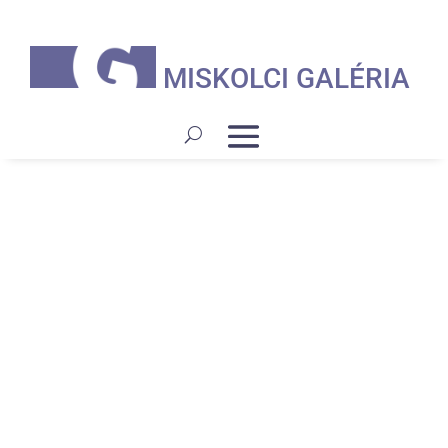
MISKOLCI GALÉRIA