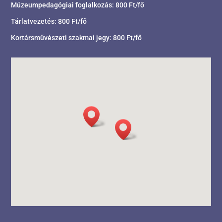
Múzeumpedagógiai foglalkozás: 800 Ft/fő
Tárlatvezetés: 800 Ft/fő
Kortársművészeti szakmai jegy: 800 Ft/fő