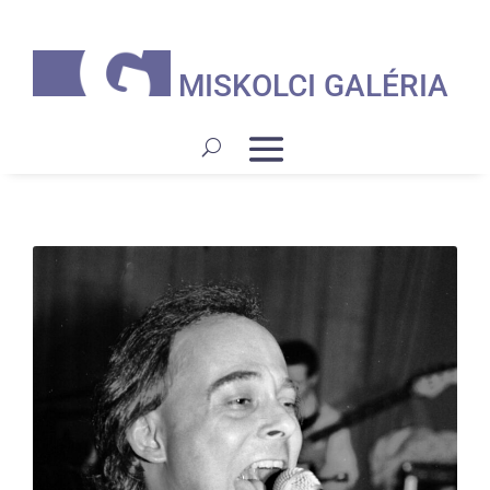
MISKOLCI GALÉRIA