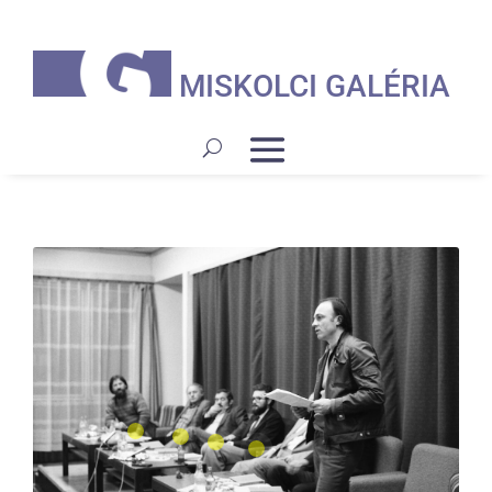
MISKOLCI GALÉRIA