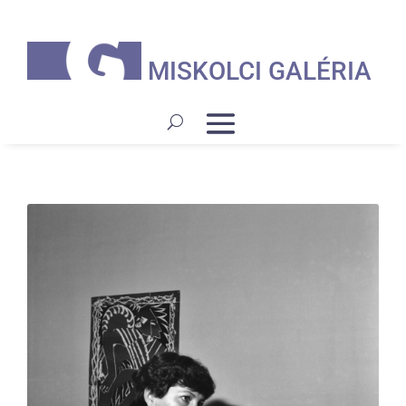
MISKOLCI GALÉRIA