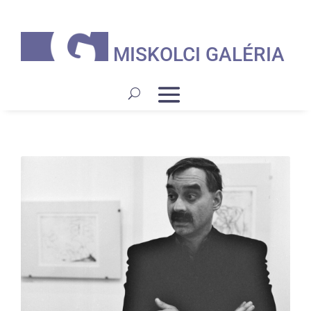
MISKOLCI GALÉRIA