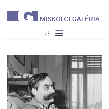
MISKOLCI GALÉRIA