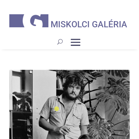
MISKOLCI GALÉRIA