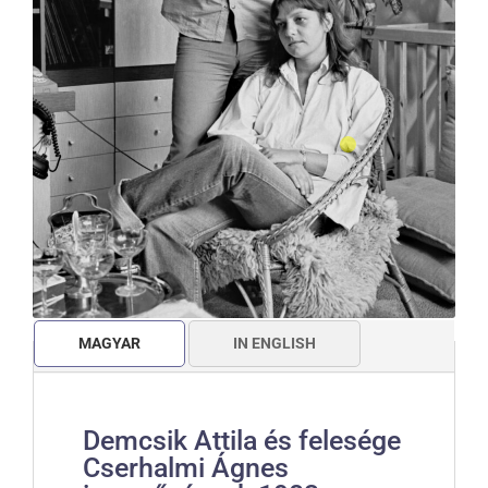
MAGYAR
IN ENGLISH
Demcsik Attila és felesége
Cserhalmi Ágnes