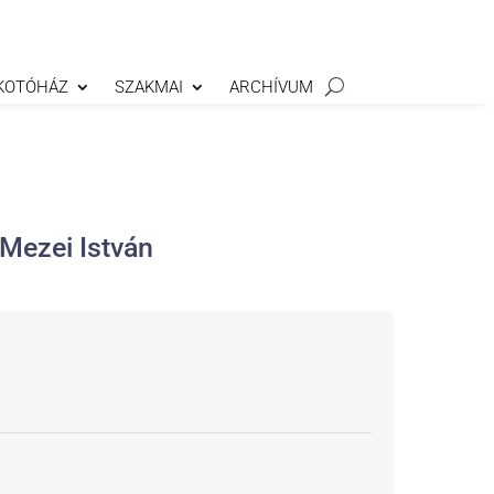
KOTÓHÁZ
SZAKMAI
ARCHÍVUM
Mezei István