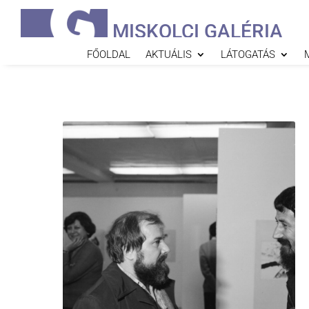
MISKOLCI GALÉRIA
FŐOLDAL
AKTUÁLIS
LÁTOGATÁS