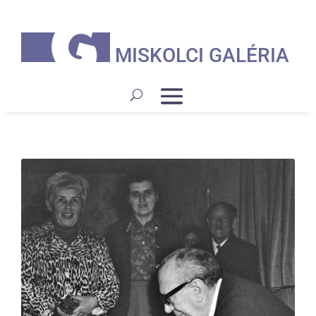
MISKOLCI GALÉRIA