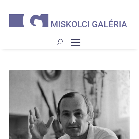
MISKOLCI GALÉRIA