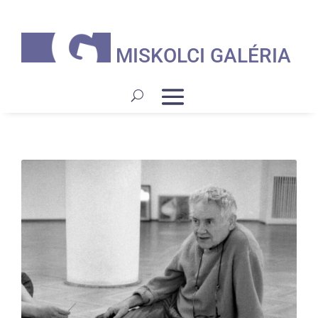
MISKOLCI GALÉRIA