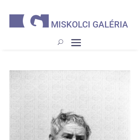
MISKOLCI GALÉRIA