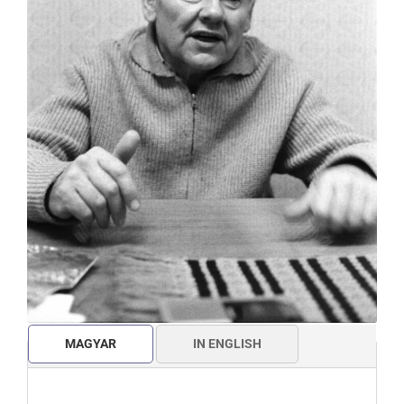
MAGYAR
IN ENGLISH