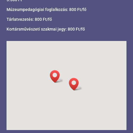
Múzeumpedagógiai foglalkozás: 800 Ft/fő
Tárlatvezetés: 800 Ft/fő
Kortársművészeti szakmai jegy: 800 Ft/fő