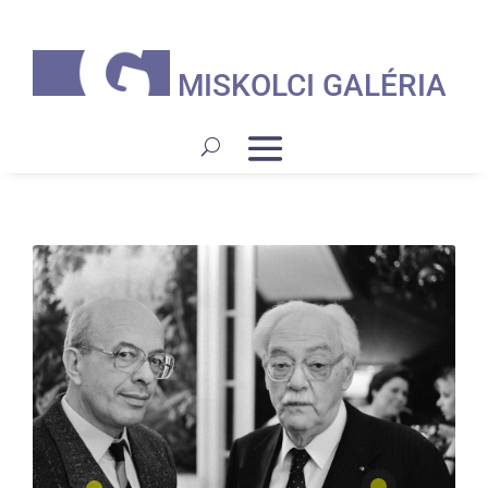
MISKOLCI GALÉRIA