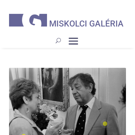
MISKOLCI GALÉRIA