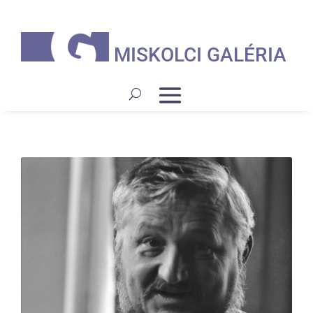
MISKOLCI GALÉRIA