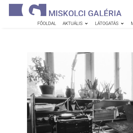
MISKOLCI GALÉRIA
FŐOLDAL
AKTUÁLIS
LÁTOGATÁS