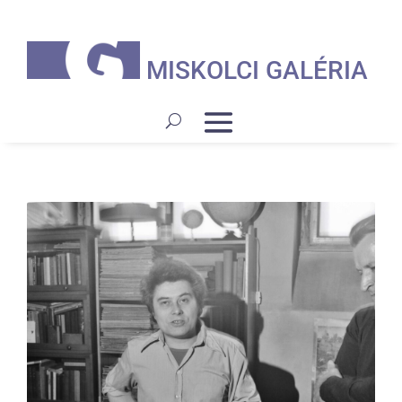
MISKOLCI GALÉRIA