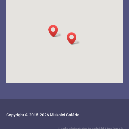
Copyright © 2015-
2026
Miskolci Galéria
Honlapkészítés:
Inspiráló Honlapok