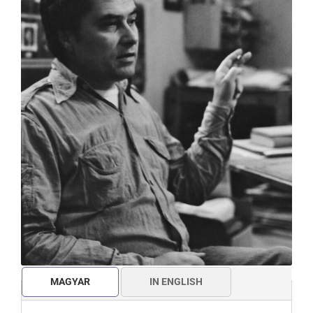
MAGYAR
IN ENGLISH