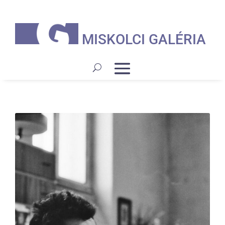
MISKOLCI GALÉRIA