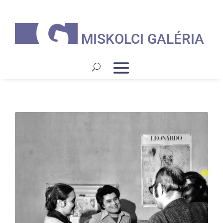
MISKOLCI GALÉRIA