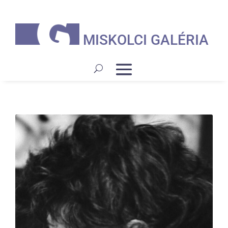
MISKOLCI GALÉRIA