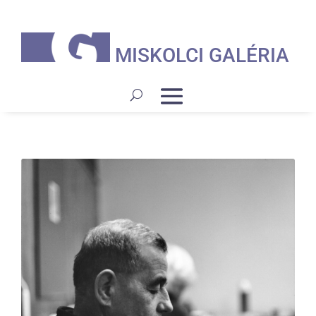
MISKOLCI GALÉRIA