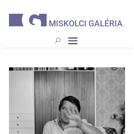
MISKOLCI GALÉRIA