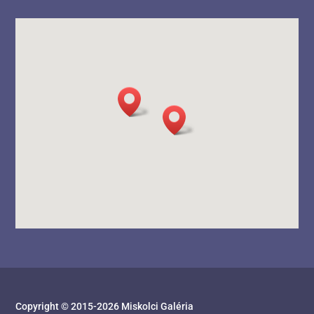
Copyright © 2015-
2026
Miskolci Galéria