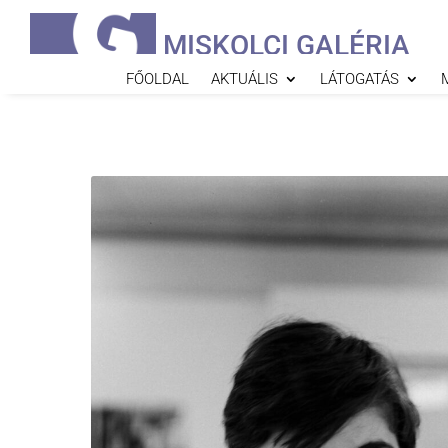
MISKOLCI GALÉRIA
FŐOLDAL
AKTUÁLIS
LÁTOGATÁS