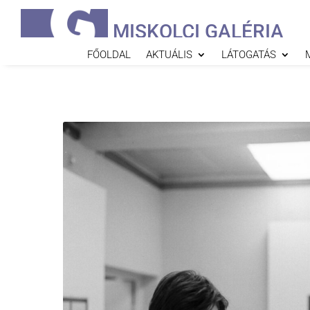
MISKOLCI GALÉRIA
FŐOLDAL
AKTUÁLIS
LÁTOGATÁS