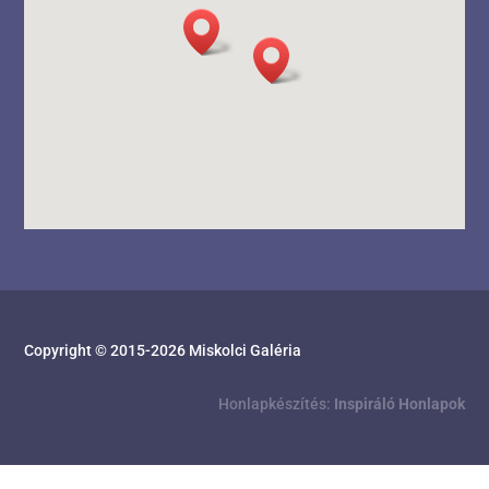
Copyright © 2015-
2026
Miskolci Galéria
Honlapkészítés:
Inspiráló Honlapok