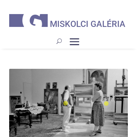
MISKOLCI GALÉRIA