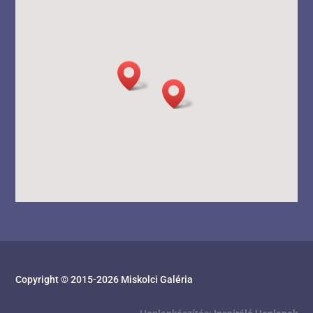
Copyright © 2015-
2026
Miskolci Galéria