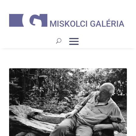
MISKOLCI GALÉRIA