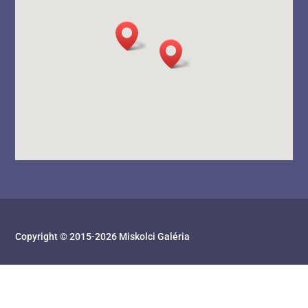
Copyright © 2015-
2026
Miskolci Galéria
Honlapkészítés:
Inspiráló Honlapok