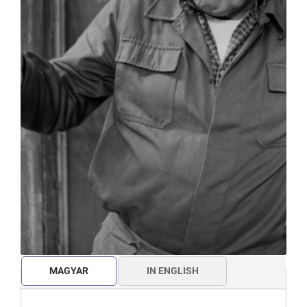
MAGYAR
IN ENGLISH