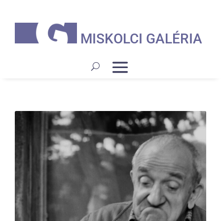
MISKOLCI GALÉRIA