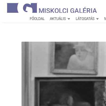
MISKOLCI GALÉRIA
FŐOLDAL
AKTUÁLIS
LÁTOGATÁS