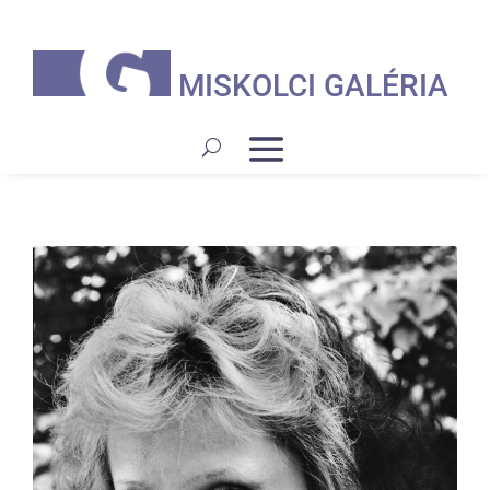
MISKOLCI GALÉRIA