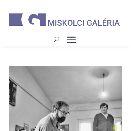
MISKOLCI GALÉRIA