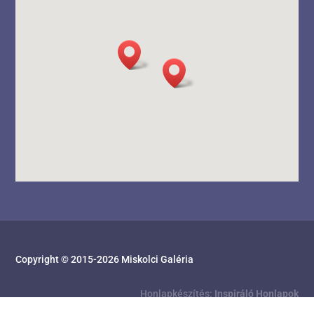
Copyright © 2015-
2026
Miskolci Galéria
Honlapkészítés:
Inspiráló Honlapok