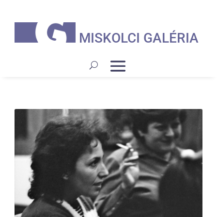
MISKOLCI GALÉRIA