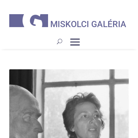
MISKOLCI GALÉRIA