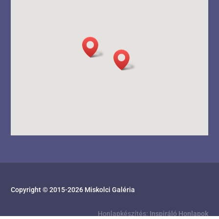
Copyright © 2015-
2026
Miskolci Galéria
Honlapkészítés:
Inspiráló Honlapok