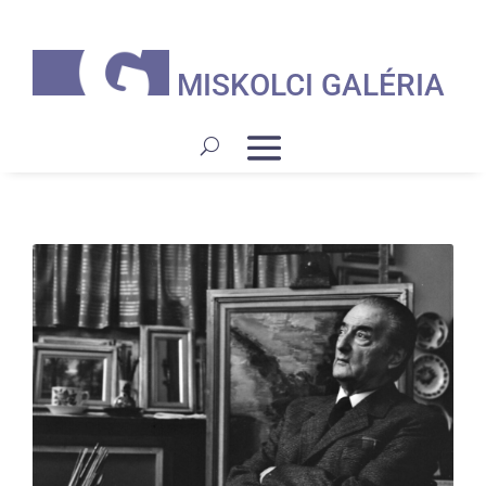
MISKOLCI GALÉRIA