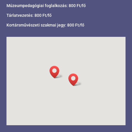
Múzeumpedagógiai foglalkozás: 800 Ft/fő
Tárlatvezetés: 800 Ft/fő
Kortársművészeti szakmai jegy: 800 Ft/fő