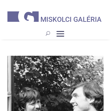
MISKOLCI GALÉRIA