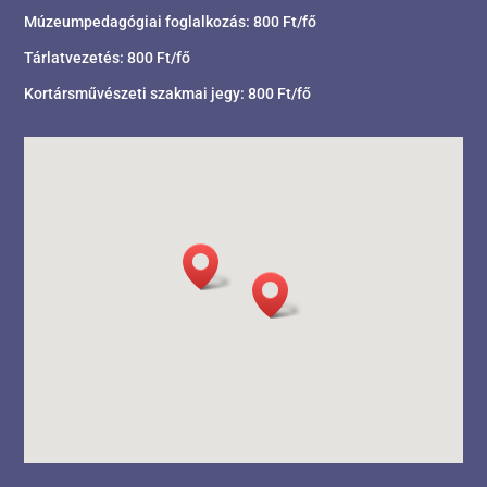
Múzeumpedagógiai foglalkozás: 800 Ft/fő
Tárlatvezetés: 800 Ft/fő
Kortársművészeti szakmai jegy: 800 Ft/fő