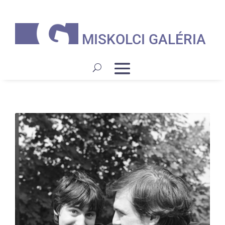
MISKOLCI GALÉRIA