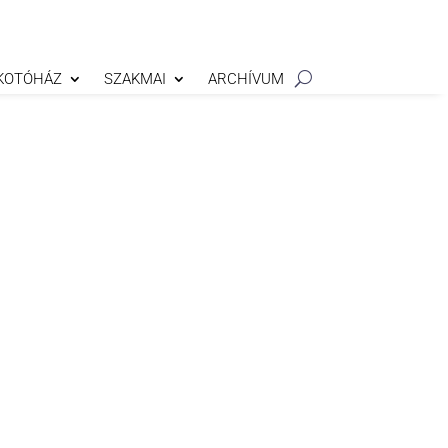
KOTÓHÁZ
SZAKMAI
ARCHÍVUM