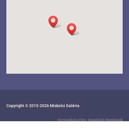
Copyright © 2015-
2026
Miskolci Galéria
Honlapkészítés:
Inspiráló Honlapok