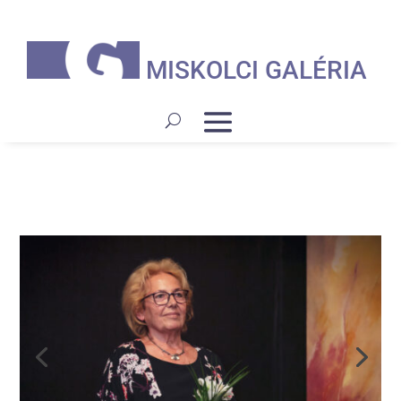
MISKOLCI GALÉRIA