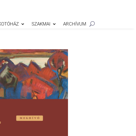
KOTÓHÁZ
SZAKMAI
ARCHÍVUM