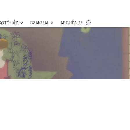
KOTÓHÁZ
SZAKMAI
ARCHÍVUM