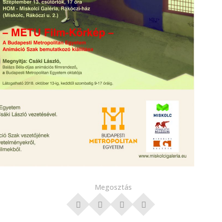
Megosztás