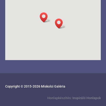
Copyright © 2015-
2026
Miskolci Galéria
Honlapkészítés:
Inspiráló Honlapok