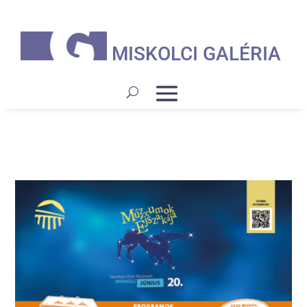
MISKOLCI GALÉRIA