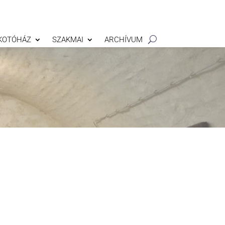
KOTÓHÁZ
SZAKMAI
ARCHÍVUM