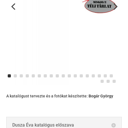
A katalógust tervezte és a fotókat készítette:
Bogár György
Dusza Éva katalógus előszava