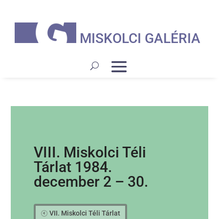
MISKOLCI GALÉRIA
VIII. Miskolci Téli
Tárlat 1984.
december 2 – 30.
VII. Miskolci Téli Tárlat