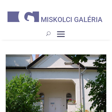
MISKOLCI GALÉRIA