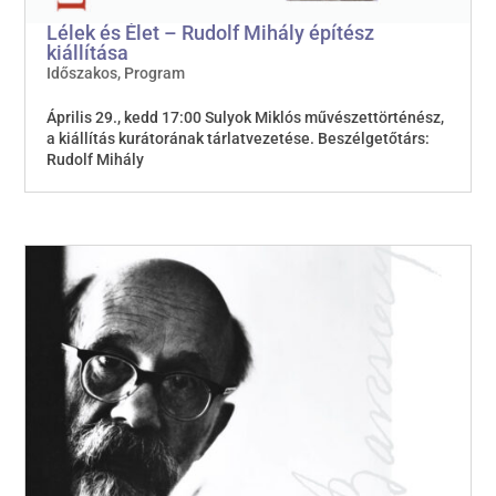
Lélek és Élet – Rudolf Mihály építész
kiállítása
Időszakos
,
Program
Április 29., kedd 17:00 Sulyok Miklós művészettörténész,
a kiállítás kurátorának tárlatvezetése. Beszélgetőtárs:
Rudolf Mihály