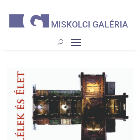
MISKOLCI GALÉRIA