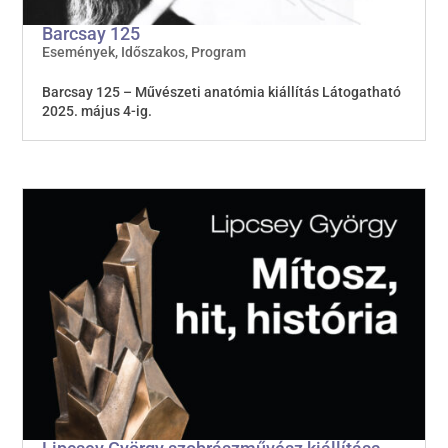
Barcsay 125
Események
,
Időszakos
,
Program
Barcsay 125 – Művészeti anatómia kiállítás Látogatható
2025. május 4-ig.