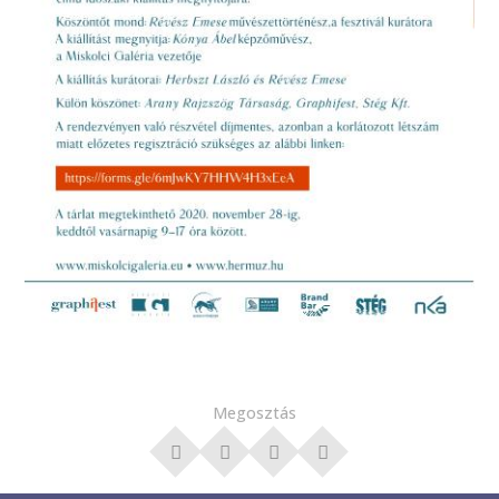
Megosztás