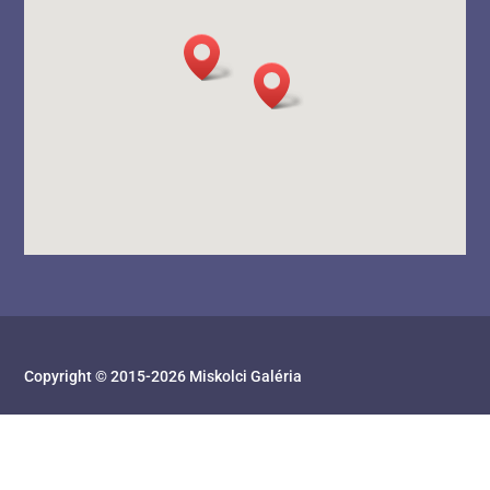
Copyright © 2015-
2026
Miskolci Galéria
Honlapkészítés:
Inspiráló Honlapok