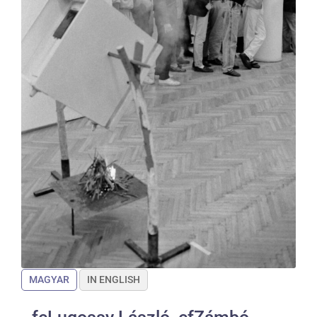
MAGYAR
IN ENGLISH