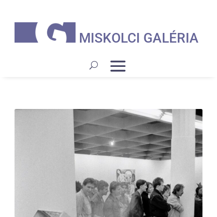
MISKOLCI GALÉRIA